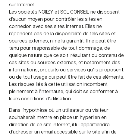
sur Internet.
Les sociétés NOIIZY et SCL CONSEIL ne disposent
d’aucun moyen pour contrôler les sites en
connexion avec ses sites internet. Elles ne
répondent pas de la disponibilité de tels sites et
sources externes, ni ne la garantit. Il ne peut être
tenu pour responsable de tout dommage, de
quelque nature que ce soit, résultant du contenu de
ces sites ou sources externes, et notamment des
informations, produits ou services qu’ils proposent,
ou de tout usage qui peut être fait de ces éléments.
Les risques liés à cette utilisation incombent
pleinement à l’internaute, qui doit se conformer à
leurs conditions d’utilisation.
Dans l’hypothèse où un utilisateur ou visiteur
souhaiterait mettre en place un hyperlien en
direction de ce site internet, il lui appartiendra
d’adresser un email accessible sur le site afin de