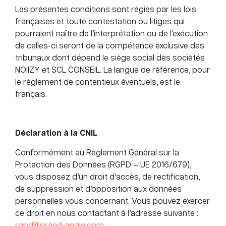
Les présentes conditions sont régies par les lois
françaises et toute contestation ou litiges qui
pourraient naître de l’interprétation ou de l’exécution
de celles-ci seront de la compétence exclusive des
tribunaux dont dépend le siège social des sociétés
NOIIZY et SCL CONSEIL. La langue de référence, pour
le règlement de contentieux éventuels, est le
français.
Déclaration à la CNIL
Conformément au Règlement Général sur la
Protection des Données (RGPD – UE 2016/679),
vous disposez d’un droit d’accès, de rectification,
de suppression et d’opposition aux données
personnelles vous concernant. Vous pouvez exercer
ce droit en nous contactant à l’adresse suivante :
rgpd@grand-angle.com