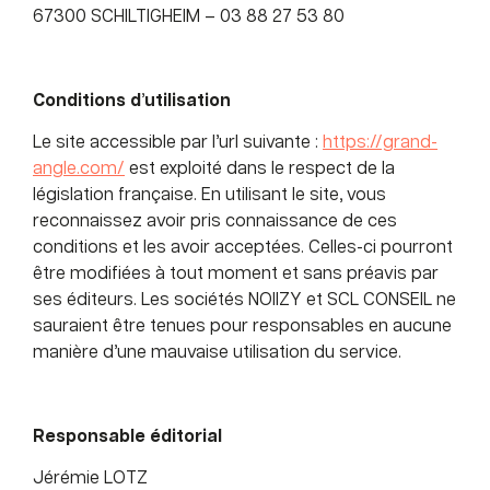
67300 SCHILTIGHEIM – 03 88 27 53 80
Conditions d
’
utilisation
Le site accessible par l’url suivante :
https://grand-
angle.com/
est exploité dans le respect de la
législation française. En utilisant le site, vous
reconnaissez avoir pris connaissance de ces
conditions et les avoir acceptées. Celles-ci pourront
être modifiées à tout moment et sans préavis par
ses éditeurs. Les sociétés NOIIZY et SCL CONSEIL ne
sauraient être tenues pour responsables en aucune
manière d’une mauvaise utilisation du service.
Responsable éditorial
Jérémie LOTZ