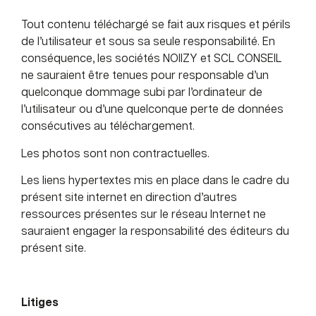
Tout contenu téléchargé se fait aux risques et périls
de l’utilisateur et sous sa seule responsabilité. En
conséquence, les sociétés NOIIZY et SCL CONSEIL
ne sauraient être tenues pour responsable d’un
quelconque dommage subi par l’ordinateur de
l’utilisateur ou d’une quelconque perte de données
consécutives au téléchargement.
Les photos sont non contractuelles.
Les liens hypertextes mis en place dans le cadre du
présent site internet en direction d’autres
ressources présentes sur le réseau Internet ne
sauraient engager la responsabilité des éditeurs du
présent site.
Litiges