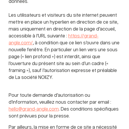
données.
Les utilisateurs et visiteurs du site internet peuvent
mettre en place un hyperlien en direction de ce site,
mais uniquement en direction de la page d’accueil,
accessible à l’URL suivante :
https://grand-
angle.com/
, à condition que ce lien s’ouvre dans une
nouvelle fenêtre. En particulier un lien vers une sous
page (« lien profond ») est interdit, ainsi que
l’ouverture du présent site au sein d’un cadre («
framing »), sauf l’autorisation expresse et préalable
de La société NOIIZY.
Pour toute demande d’autorisation ou
d’information, veuillez nous contacter par email :
hello@grand-angle.com
. Des conditions spécifiques
sont prévues pour la presse.
Par ailleurs, la mise en forme de ce site a nécessité