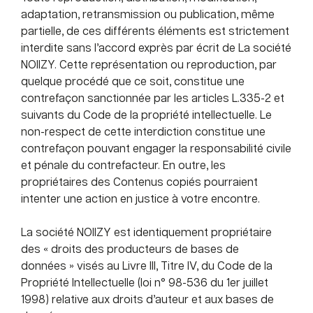
adaptation, retransmission ou publication, même
partielle, de ces différents éléments est strictement
interdite sans l’accord exprès par écrit de La société
NOIIZY. Cette représentation ou reproduction, par
quelque procédé que ce soit, constitue une
contrefaçon sanctionnée par les articles L.335-2 et
suivants du Code de la propriété intellectuelle. Le
non-respect de cette interdiction constitue une
contrefaçon pouvant engager la responsabilité civile
et pénale du contrefacteur. En outre, les
propriétaires des Contenus copiés pourraient
intenter une action en justice à votre encontre.
La société NOIIZY est identiquement propriétaire
des « droits des producteurs de bases de
données » visés au Livre III, Titre IV, du Code de la
Propriété Intellectuelle (loi n° 98-536 du 1er juillet
1998) relative aux droits d’auteur et aux bases de