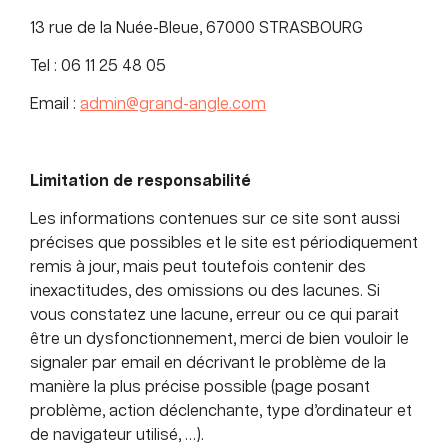
13 rue de la Nuée-Bleue, 67000 STRASBOURG
Tel : 06 11 25 48 05
Email :
admin@grand-angle.com
Limitation de responsabilité
Les informations contenues sur ce site sont aussi
précises que possibles et le site est périodiquement
remis à jour, mais peut toutefois contenir des
inexactitudes, des omissions ou des lacunes. Si
vous constatez une lacune, erreur ou ce qui parait
être un dysfonctionnement, merci de bien vouloir le
signaler par email en décrivant le problème de la
manière la plus précise possible (page posant
problème, action déclenchante, type d’ordinateur et
de navigateur utilisé, …).