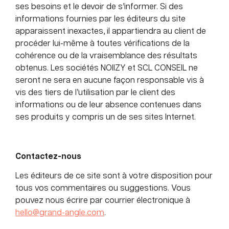
ses besoins et le devoir de s’informer. Si des
informations fournies par les éditeurs du site
apparaissent inexactes, il appartiendra au client de
procéder lui-même à toutes vérifications de la
cohérence ou de la vraisemblance des résultats
obtenus. Les sociétés NOIIZY et SCL CONSEIL ne
seront ne sera en aucune façon responsable vis à
vis des tiers de l’utilisation par le client des
informations ou de leur absence contenues dans
ses produits y compris un de ses sites Internet.
Contactez-nous
Les éditeurs de ce site sont à votre disposition pour
tous vos commentaires ou suggestions. Vous
pouvez nous écrire par courrier électronique à
hello@grand-angle.com
.