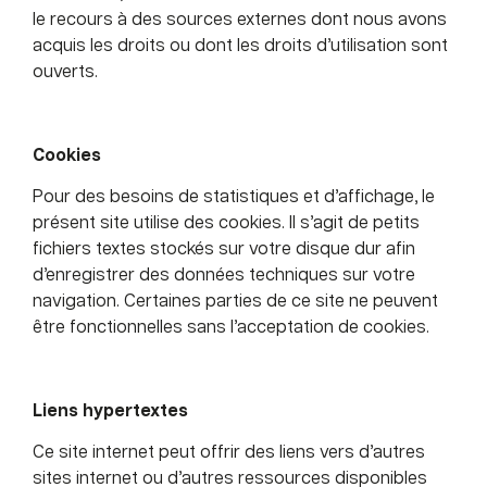
le recours à des sources externes dont nous avons
acquis les droits ou dont les droits d’utilisation sont
ouverts.
Cookies
Pour des besoins de statistiques et d’affichage, le
présent site utilise des cookies. Il s’agit de petits
fichiers textes stockés sur votre disque dur afin
d’enregistrer des données techniques sur votre
navigation. Certaines parties de ce site ne peuvent
être fonctionnelles sans l’acceptation de cookies.
Liens hypertextes
Ce site internet peut offrir des liens vers d’autres
sites internet ou d’autres ressources disponibles