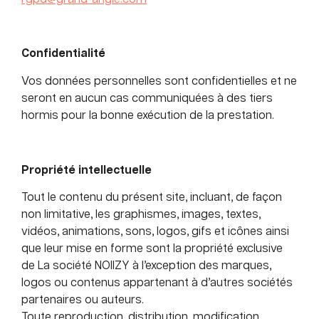
Confidentialité
Vos données personnelles sont confidentielles et ne
seront en aucun cas communiquées à des tiers
hormis pour la bonne exécution de la prestation.
Propriété intellectuelle
Tout le contenu du présent site, incluant, de façon
non limitative, les graphismes, images, textes,
vidéos, animations, sons, logos, gifs et icônes ainsi
que leur mise en forme sont la propriété exclusive
de La société NOIIZY à l’exception des marques,
logos ou contenus appartenant à d’autres sociétés
partenaires ou auteurs.
Toute reproduction, distribution, modification,