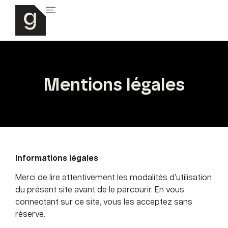
Mentions légales
Informations légales
Merci de lire attentivement les modalités d’utilisation
du présent site avant de le parcourir. En vous
connectant sur ce site, vous les acceptez sans
réserve.