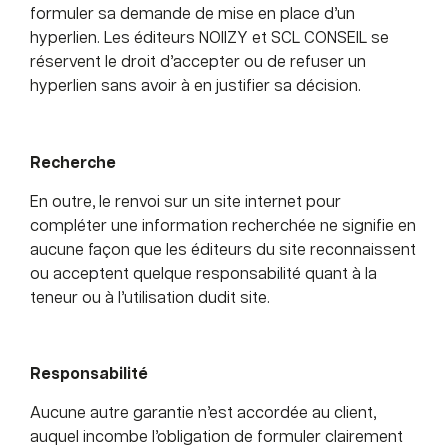
formuler sa demande de mise en place d’un
hyperlien. Les éditeurs NOIIZY et SCL CONSEIL se
réservent le droit d’accepter ou de refuser un
hyperlien sans avoir à en justifier sa décision.
Recherche
En outre, le renvoi sur un site internet pour
compléter une information recherchée ne signifie en
aucune façon que les éditeurs du site reconnaissent
ou acceptent quelque responsabilité quant à la
teneur ou à l’utilisation dudit site.
Responsabilité
Aucune autre garantie n’est accordée au client,
auquel incombe l’obligation de formuler clairement