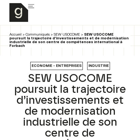
Accueil
>
Communiqués
>
SEW USOCOME
>
SEW USOCOME
poursuit la trajectoire d’investissements et de modernisation
industrielle de son centre de compétences international à
Forbach
ECONOMIE - ENTREPRISES
INDUSTRIE
SEW USOCOME
poursuit la trajectoire
d’investissements et
de modernisation
industrielle de son
centre de