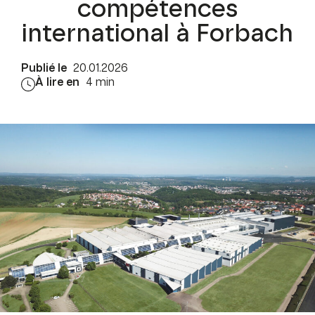
compétences
international à Forbach
Publié le
20.01.2026
À lire en
4 min