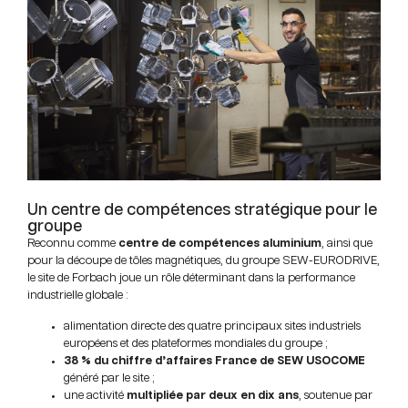
Un centre de compétences stratégique pour le
groupe
Reconnu comme
centre de compétences aluminium
, ainsi que
pour la découpe de tôles magnétiques, du groupe SEW-EURODRIVE,
le site de Forbach joue un rôle déterminant dans la performance
industrielle globale :
alimentation directe des quatre principaux sites industriels
européens et des plateformes mondiales du groupe ;
38 % du chiffre d’affaires France de SEW USOCOME
généré par le site ;
une activité
multipliée par deux en dix ans
, soutenue par