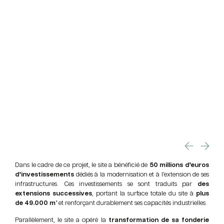
Dans le cadre de ce projet, le site a bénéficié de
50 millions d’euros
d’investissements
dédiés à la modernisation et à l’extension de ses
infrastructures. Ces investissements se sont traduits par
des
extensions successives
, portant la surface totale du site à
plus
de 49.000 m²
et renforçant durablement ses capacités industrielles.
Parallèlement, le site a opéré la
transformation de sa fonderie