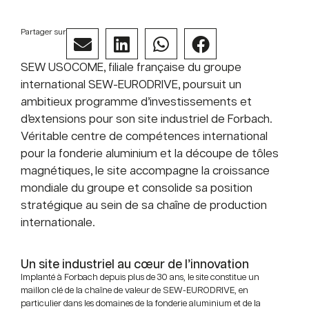
Partager sur
SEW USOCOME, filiale française du groupe
international SEW-EURODRIVE, poursuit un
ambitieux programme d’investissements et
d’extensions pour son site industriel de Forbach.
Véritable centre de compétences international
pour la fonderie aluminium et la découpe de tôles
magnétiques, le site accompagne la croissance
mondiale du groupe et consolide sa position
stratégique au sein de sa chaîne de production
internationale.
Un site industriel au cœur de l’innovation
Implanté à Forbach depuis plus de 30 ans, le site constitue un
maillon clé de la chaîne de valeur de SEW-EURODRIVE, en
particulier dans les domaines de la fonderie aluminium et de la