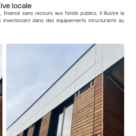
tive locale
financé sans recours aux fonds publics. Il illustre la
ux investissant dans des équipements structurants au