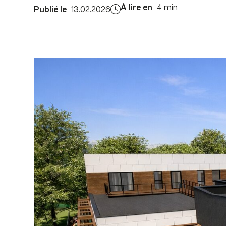
À lire en
4 min
Publié le
13.02.2026