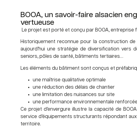
BOOA, un savoir-faire alsacien en
vertueuse
Le projet est porté et conçu par BOOA, entreprise f
Historiquement reconnue pour la construction de 
aujourd’hui une stratégie de diversification vers 
seniors, pôles de santé, bâtiments tertiaires…
Les éléments du bâtiment sont conçus et préfabriqu
une maîtrise qualitative optimale
une réduction des délais de chantier
une limitation des nuisances sur site
une performance environnementale renforcé
Ce projet d’envergure illustre la capacité de BOOA
service d’équipements structurants répondant au
territoire.