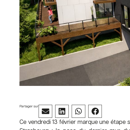
Partager sur
Ce vendredi 13 février marque une étape 