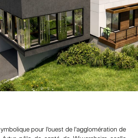
symbolique pour l’ouest de l’agglomération de