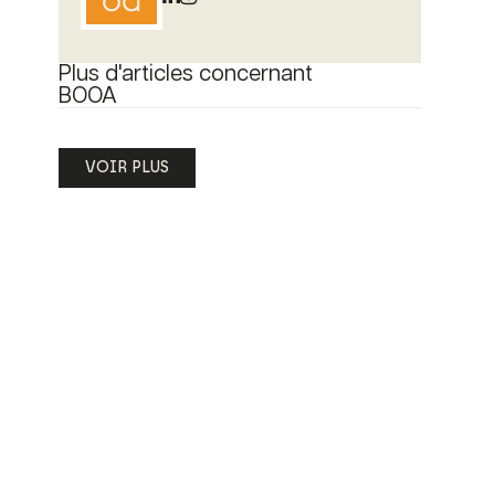
Plus d'articles concernant
BOOA
VOIR PLUS