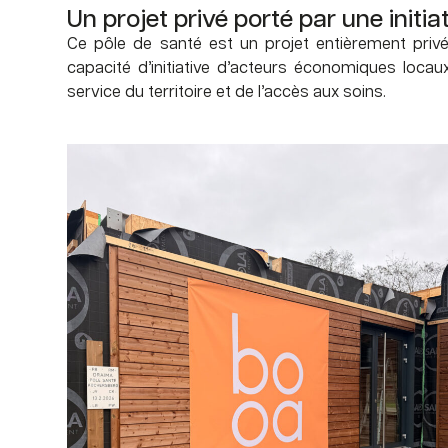
Un projet privé porté par une initia
Ce pôle de santé est un projet entièrement privé, 
capacité d’initiative d’acteurs économiques loca
service du territoire et de l’accès aux soins.